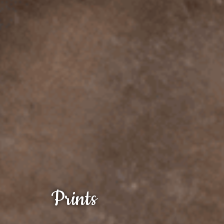
Prints