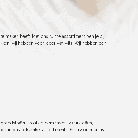
 te maken heeft. Met ons ruime assortiment ben je bij
bakken, wij hebben voor ieder wat wils. Wij hebben een
 grondstoffen, zoals bloem/meel, kleurstoffen,
ook in ons bakwinkel assortiment. Ons assortiment is