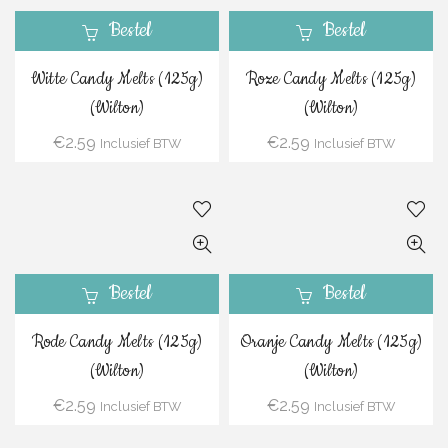
Bestel
Bestel
Witte Candy Melts (125g)
Roze Candy Melts (125g)
(Wilton)
(Wilton)
€
2.59
€
2.59
Inclusief BTW
Inclusief BTW
Bestel
Bestel
Rode Candy Melts (125g)
Oranje Candy Melts (125g)
(Wilton)
(Wilton)
€
2.59
€
2.59
Inclusief BTW
Inclusief BTW