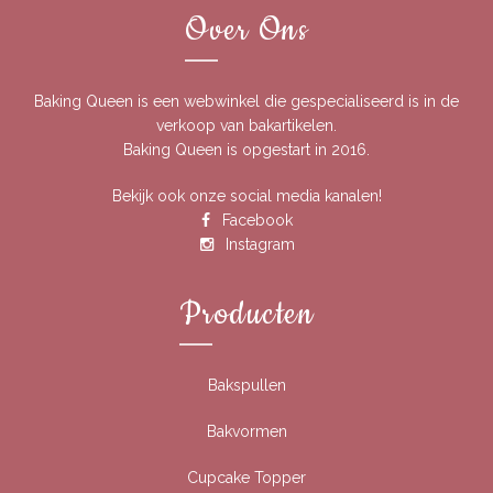
Over Ons
Baking Queen is een webwinkel die gespecialiseerd is in de
verkoop van bakartikelen.
Baking Queen is opgestart in 2016.
Bekijk ook onze social media kanalen!
Facebook
Instagram
Producten
Bakspullen
Bakvormen
Cupcake Topper