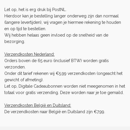
Let op, het is erg druk bij PostNL.
Hierdoor kan je bestelling langer onderweg zijn dan normaal
(langere levertijden), wij vragen je hiermee rekening te houden
en op tijd te bestellen.
Wij hebben helaas geen invloed op de snelheid van de
bezorging.
Verzendkosten Nederland:
Orders boven de 65 euro (inclusief BTW) worden gratis
verzonden.
Onder dit tarief rekenen wij €5,99 verzendkosten (ongeacht het
gewicht of afmeting).
Let op, Digitale Cadeaubonnen worden niet meegenomen in het
totaal voor gratis verzending. Deze worden naar je toe gemaild.
Verzendkosten België en Duitsland:
De verzendkosten naar België en Duitsland zijn €7,99.