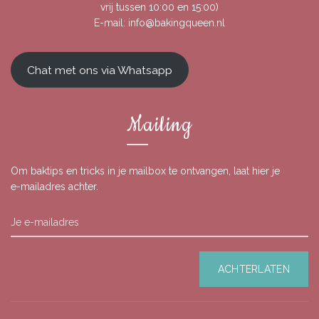
vrij tussen 10:00 en 15:00)
E-mail:
info@bakingqueen.nl
Chat met ons via Whatsapp
Mailing
Om baktips en tricks in je mailbox te ontvangen, laat hier je
e-mailadres achter.