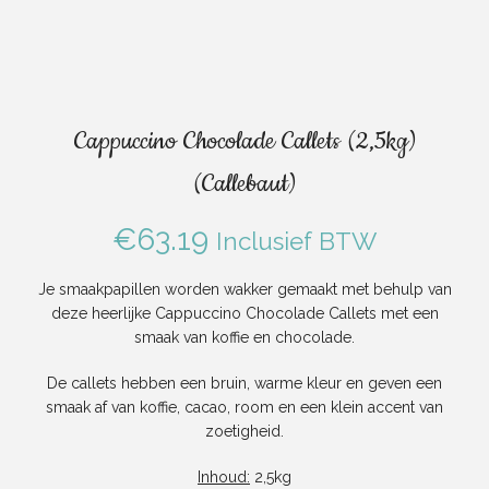
Cappuccino Chocolade Callets (2,5kg)
(Callebaut)
€
63.19
Inclusief BTW
Je smaakpapillen worden wakker gemaakt met behulp van
deze heerlijke Cappuccino Chocolade Callets met een
smaak van koffie en chocolade.
De callets hebben een bruin, warme kleur en geven een
smaak af van koffie, cacao, room en een klein accent van
zoetigheid.
Inhoud:
2,5kg