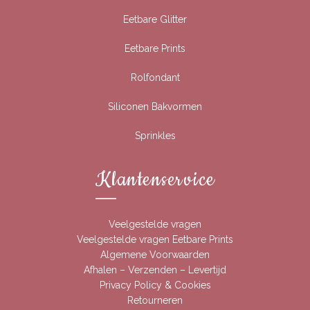
Eetbare Glitter
Eetbare Prints
Rolfondant
Siliconen Bakvormen
Sprinkles
Klantenservice
Veelgestelde vragen
Veelgestelde vragen Eetbare Prints
Algemene Voorwaarden
Afhalen – Verzenden – Levertijd
Privacy Policy & Cookies
Retourneren