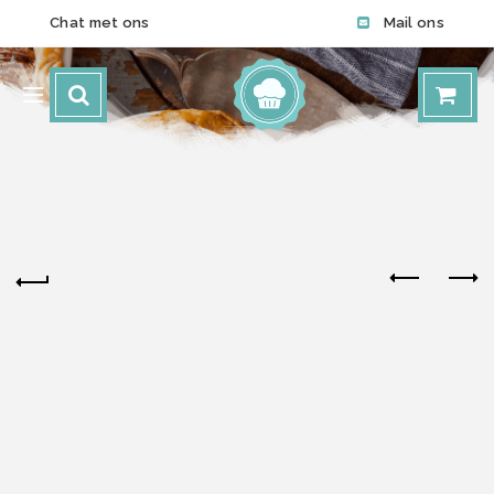
Chat met ons
Mail ons