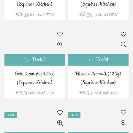
(Squires Kitchen)
(Squires Kitchen)
€
8.39
€
8.39
Inclusief BTW
Inclusief BTW
Bestel
Bestel
Gele Isomalt (125g)
Blauwe Isomalt (125g)
(Squires Kitchen)
(Squires Kitchen)
€
8.39
€
8.39
Inclusief BTW
Inclusief BTW
-15%
-15%