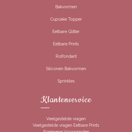
Bakvormen
Cupcake Topper
Eetbare Glitter
Eetbare Prints
Rolfondant
Siliconen Bakvormen
Sprinkles
Klantenservice
Veelgestelde vragen
Veelgestelde vragen Eetbare Prints
Algemene Voorwaarden