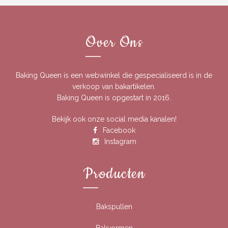
Over Ons
Baking Queen is een webwinkel die gespecialiseerd is in de
verkoop van bakartikelen.
Baking Queen is opgestart in 2016.
Bekijk ook onze social media kanalen!
Facebook
Instagram
Producten
Bakspullen