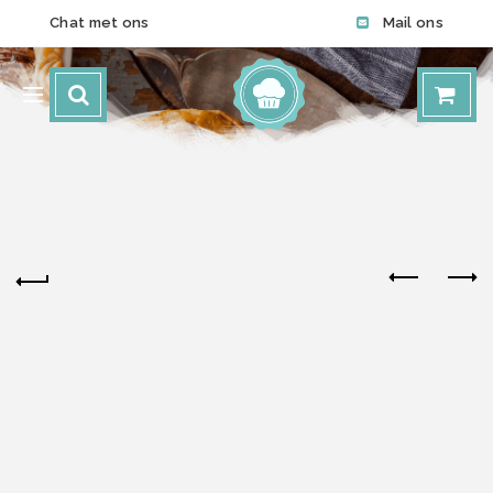
Chat met ons
Mail ons