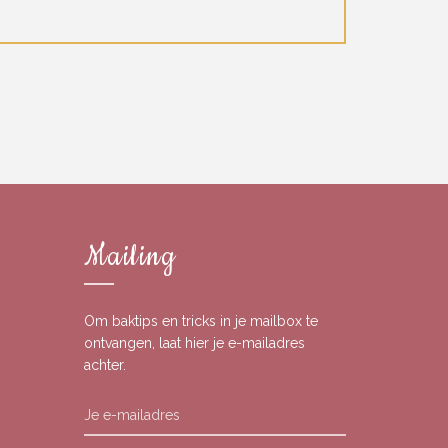
Mailing
Om baktips en tricks in je mailbox te
ontvangen, laat hier je e-mailadres
achter.