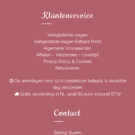
Klantenservice
Veelgestelde vragen
Veelgestelde vragen Eetbare Prints
Algemene Voorwaarden
Afhalen – Verzenden – Levertijd
Privacy Policy & Cookies
Retourneren
Op werkdagen voor 15:00 besteld en betaald, is dezelfde
dag verzonden
Gratis verzending in NL vanaf 65 euro inclusief BTW
Contact
Baking Queen