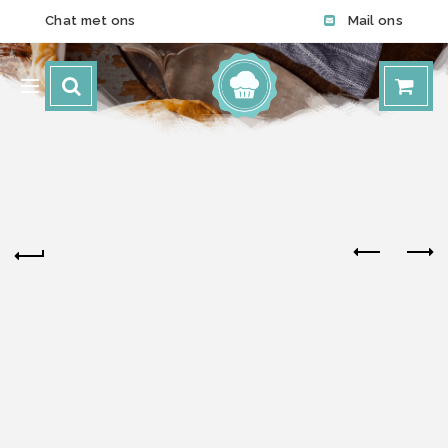
Chat met ons
Mail ons