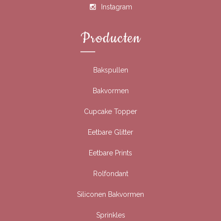
Instagram
Producten
Bakspullen
Bakvormen
Cupcake Topper
Eetbare Glitter
Eetbare Prints
Rolfondant
Siliconen Bakvormen
Sprinkles