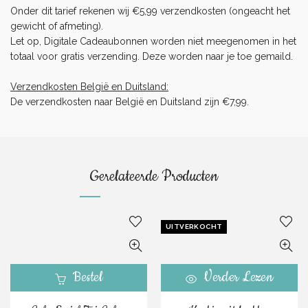
Onder dit tarief rekenen wij €5,99 verzendkosten (ongeacht het
gewicht of afmeting).
Let op, Digitale Cadeaubonnen worden niet meegenomen in het
totaal voor gratis verzending. Deze worden naar je toe gemaild.
Verzendkosten België en Duitsland:
De verzendkosten naar België en Duitsland zijn €7,99.
Gerelateerde Producten
UITVERKOCHT
Bestel
Verder Lezen