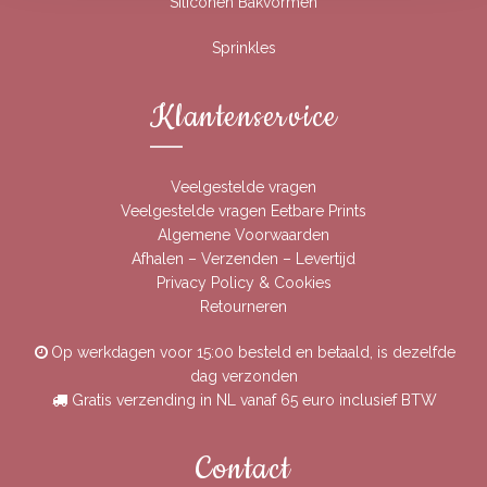
Siliconen Bakvormen
Sprinkles
Klantenservice
Veelgestelde vragen
Veelgestelde vragen Eetbare Prints
Algemene Voorwaarden
Afhalen – Verzenden – Levertijd
Privacy Policy & Cookies
Retourneren
Op werkdagen voor 15:00 besteld en betaald, is dezelfde
dag verzonden
Gratis verzending in NL vanaf 65 euro inclusief BTW
Contact