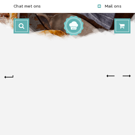
Chat met ons
Mail ons