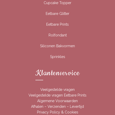
Cupcake Topper
Eetbare Glitter
Eetbare Prints
Rolfondant
Siliconen Bakvormen
Sprinkles
Klantenservice
Veelgestelde vragen
Veelgestelde vragen Eetbare Prints
Algemene Voorwaarden
Afhalen – Verzenden – Levertijd
Privacy Policy & Cookies