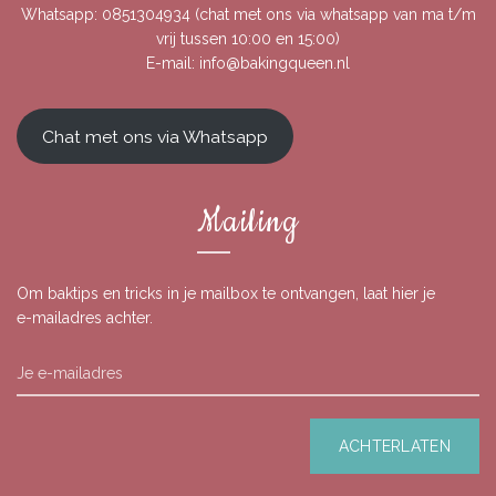
Whatsapp:
0851304934
(chat met ons via whatsapp van ma t/m
vrij tussen 10:00 en 15:00)
E-mail:
info@bakingqueen.nl
Chat met ons via Whatsapp
Mailing
Om baktips en tricks in je mailbox te ontvangen, laat hier je
e-mailadres achter.