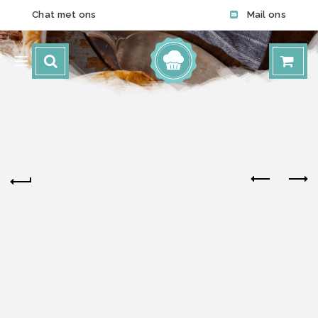
Chat met ons
Mail ons