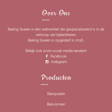
Over Ons
Baking Queen is een webwinkel die gespecialiseerd is in de
verkoop van bakartikelen.
Baking Queen is opgestart in 2016.
Bekijk ook onze social media kanalen!
Facebook
Instagram
Producten
Bakspullen
Bakvormen