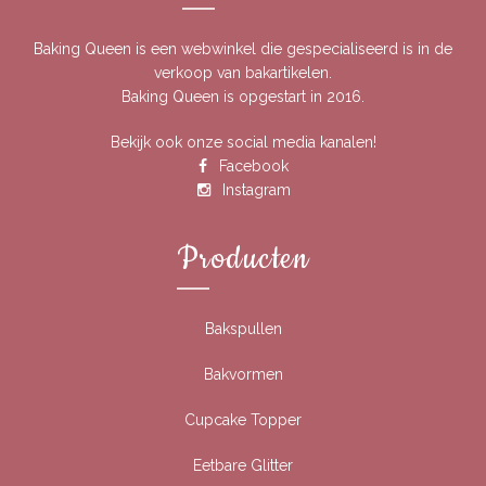
Baking Queen is een webwinkel die gespecialiseerd is in de
verkoop van bakartikelen.
Baking Queen is opgestart in 2016.
Bekijk ook onze social media kanalen!
Facebook
Instagram
Producten
Bakspullen
Bakvormen
Cupcake Topper
Eetbare Glitter