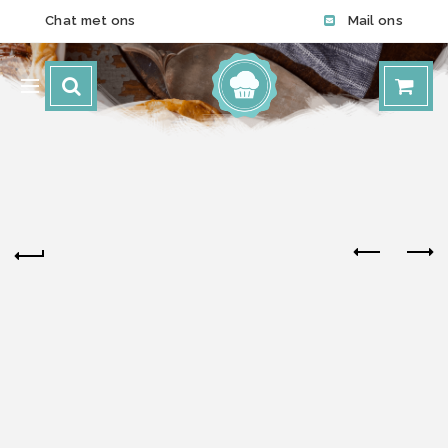
Chat met ons
Mail ons