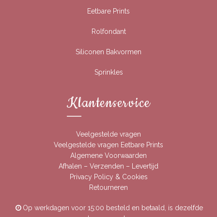
Eetbare Prints
Rolfondant
Siliconen Bakvormen
Sprinkles
Klantenservice
Veelgestelde vragen
Veelgestelde vragen Eetbare Prints
Algemene Voorwaarden
Afhalen – Verzenden – Levertijd
Privacy Policy & Cookies
Retourneren
Op werkdagen voor 15:00 besteld en betaald, is dezelfde