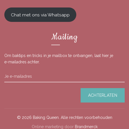
Chat met ons via Whatsapp
Mailing
Om baktips en tricks in je mailbox te ontvangen, laat hier je
e-mailadres achter.
© 2026
Baking Queen
. Alle rechten voorbehouden
Online marketing door
Brandmerck