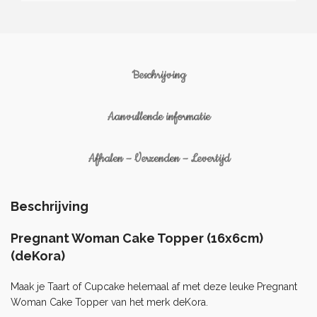
Beschrijving
Aanvullende informatie
Afhalen – Verzenden – Levertijd
Beschrijving
Pregnant Woman Cake Topper (16x6cm)
(deKora)
Maak je Taart of
Cupcake
helemaal af met deze leuke Pregnant
Woman Cake Topper van het merk deKora.