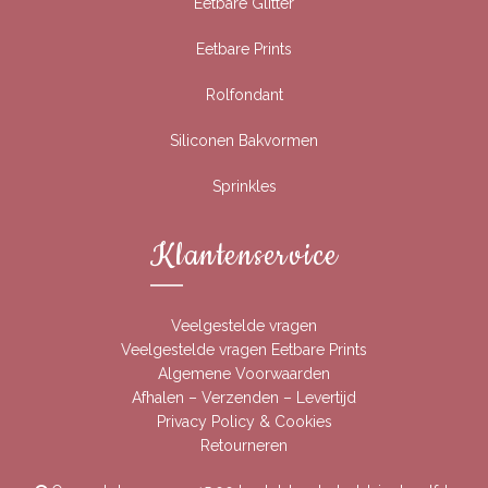
Eetbare Glitter
Eetbare Prints
Rolfondant
Siliconen Bakvormen
Sprinkles
Klantenservice
Veelgestelde vragen
Veelgestelde vragen Eetbare Prints
Algemene Voorwaarden
Afhalen – Verzenden – Levertijd
Privacy Policy & Cookies
Retourneren