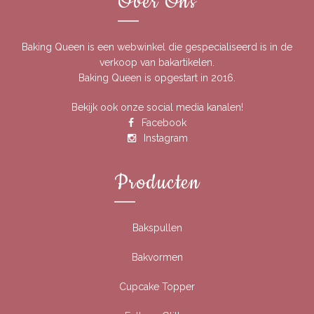
Over Ons
Baking Queen is een webwinkel die gespecialiseerd is in de
verkoop van bakartikelen.
Baking Queen is opgestart in 2016.
Bekijk ook onze social media kanalen!
Facebook
Instagram
Producten
Bakspullen
Bakvormen
Cupcake Topper