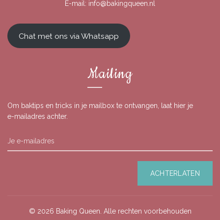
E-mail:
info@bakingqueen.nl
Chat met ons via Whatsapp
Mailing
Om baktips en tricks in je mailbox te ontvangen, laat hier je
e-mailadres achter.
© 2026
Baking Queen
. Alle rechten voorbehouden