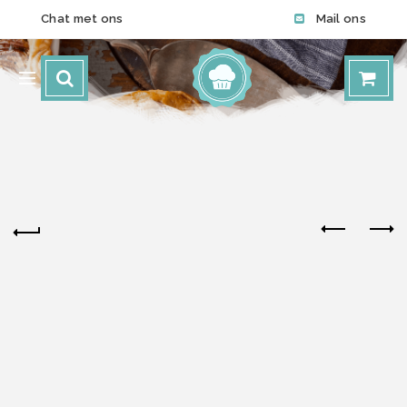
Chat met ons
Mail ons