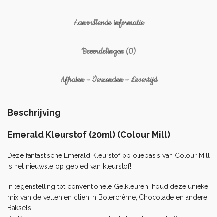
Aanvullende informatie
Beoordelingen (0)
Afhalen – Verzenden – Levertijd
Beschrijving
Emerald Kleurstof (20ml) (Colour Mill)
Deze fantastische Emerald Kleurstof op oliebasis van Colour Mill
is het nieuwste op gebied van kleurstof!
In tegenstelling tot conventionele Gelkleuren, houd deze unieke
mix van de vetten en oliën in Botercrème, Chocolade en andere
Baksels.