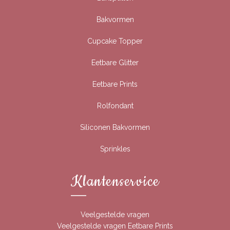
Bakvormen
Cupcake Topper
Eetbare Glitter
Eetbare Prints
Rolfondant
Siliconen Bakvormen
Sprinkles
Klantenservice
Veelgestelde vragen
Veelgestelde vragen Eetbare Prints