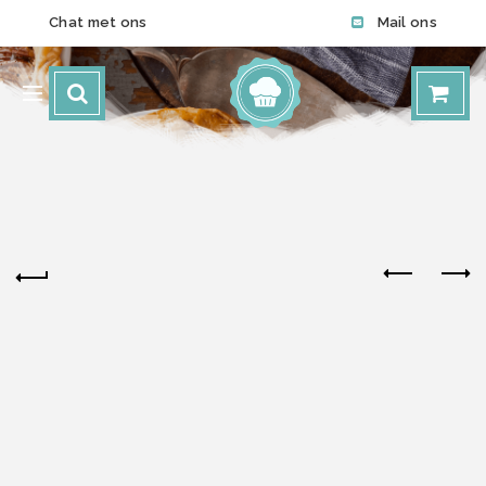
Chat met ons
Mail ons