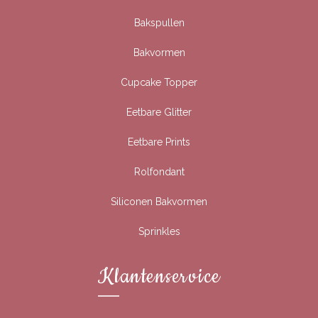
Bakspullen
Bakvormen
Cupcake Topper
Eetbare Glitter
Eetbare Prints
Rolfondant
Siliconen Bakvormen
Sprinkles
Klantenservice