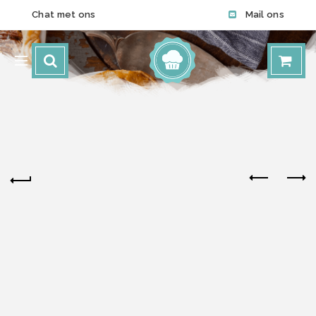
Chat met ons
Mail ons