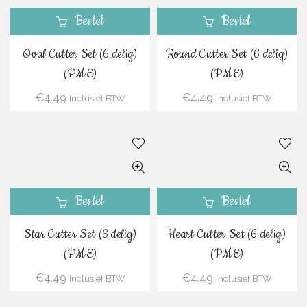
Bestel
Bestel
Oval Cutter Set (6 delig)
Round Cutter Set (6 delig)
(PME)
(PME)
€
4.49
€
4.49
Inclusief BTW
Inclusief BTW
Bestel
Bestel
Star Cutter Set (6 delig)
Heart Cutter Set (6 delig)
(PME)
(PME)
€
4.49
€
4.49
Inclusief BTW
Inclusief BTW