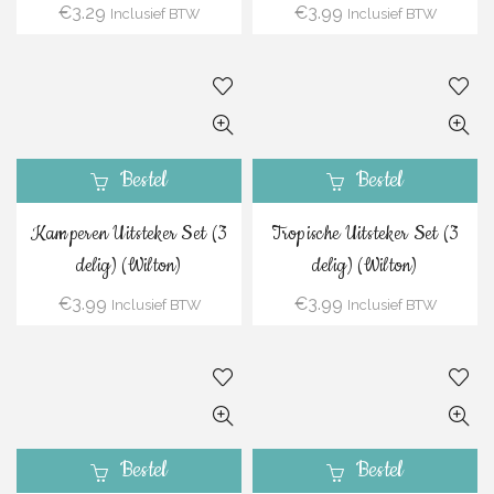
€
3.29
€
3.99
Inclusief BTW
Inclusief BTW
Bestel
Bestel
Kamperen Uitsteker Set (3
Tropische Uitsteker Set (3
delig) (Wilton)
delig) (Wilton)
€
3.99
€
3.99
Inclusief BTW
Inclusief BTW
Bestel
Bestel