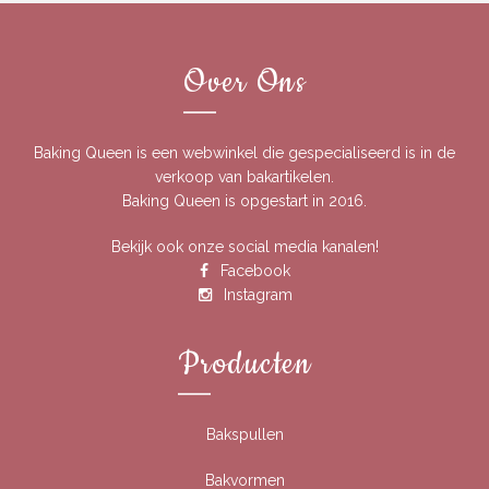
Over Ons
Baking Queen is een webwinkel die gespecialiseerd is in de
verkoop van bakartikelen.
Baking Queen is opgestart in 2016.
Bekijk ook onze social media kanalen!
Facebook
Instagram
Producten
Bakspullen
Bakvormen