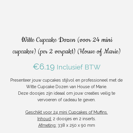
Witte Cupcake Dozen (voor 24 mini
cupcakes) (per 2 verpakt) (House of Marie)
€
6.19
Inclusief BTW
Presenteer jouw cupcakes stijlvol en professioneel met de
Witte Cupcake Dozen van House of Marie.
Deze doosjes zijn ideaal om jouw creaties veilig te
vervoeren of cadeau te geven.
Geschikt voor 24 mini Cupcakes of Muffins.
Inhoud:
2 doosjes en 2 inserts.
Afmeting:
338 x 250 x 90 mm