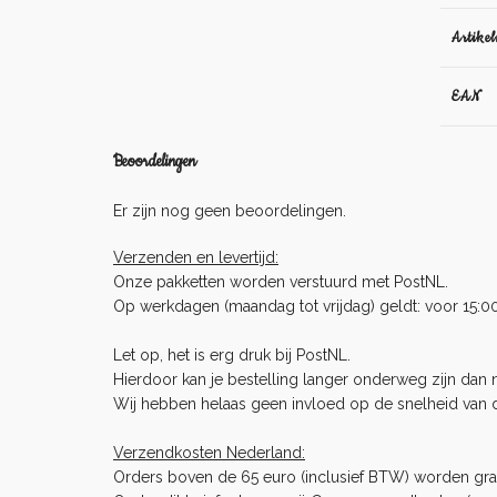
Artike
EAN
Beoordelingen
Er zijn nog geen beoordelingen.
Verzenden en levertijd:
Onze pakketten worden verstuurd met PostNL.
Op werkdagen (maandag tot vrijdag) geldt: voor 15:0
Let op, het is erg druk bij PostNL.
Hierdoor kan je bestelling langer onderweg zijn dan no
Wij hebben helaas geen invloed op de snelheid van 
Verzendkosten Nederland:
Orders boven de 65 euro (inclusief BTW) worden gra