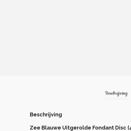
Beschrijving
Beschrijving
Zee Blauwe Uitgerolde Fondant Disc (