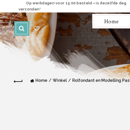
Op werkdagen voor 15:00 besteld = is dezelfde dag
verzonden*
Home
Home
Winkel
Rolfondant en Modelling Pas