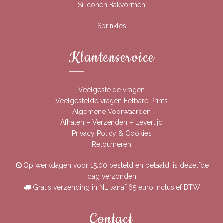
Siliconen Bakvormen
Sprinkles
Klantenservice
Veelgestelde vragen
Veelgestelde vragen Eetbare Prints
Algemene Voorwaarden
Afhalen – Verzenden – Levertijd
Privacy Policy & Cookies
Retourneren
Op werkdagen voor 15:00 besteld en betaald, is dezelfde
dag verzonden
Gratis verzending in NL vanaf 65 euro inclusief BTW
Contact