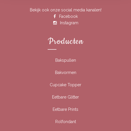
Bekijk ook onze social media kanalen!
Facebook
Instagram
Producten
Bakspullen
Bakvormen
Cupcake Topper
Eetbare Glitter
Eetbare Prints
Rolfondant