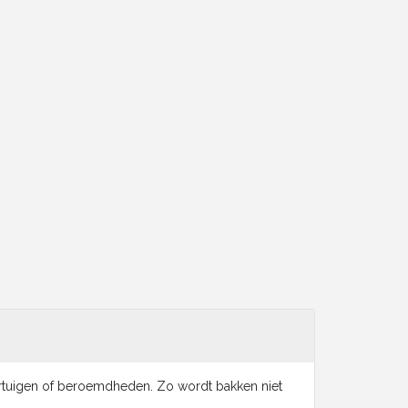
voertuigen of beroemdheden. Zo wordt bakken niet