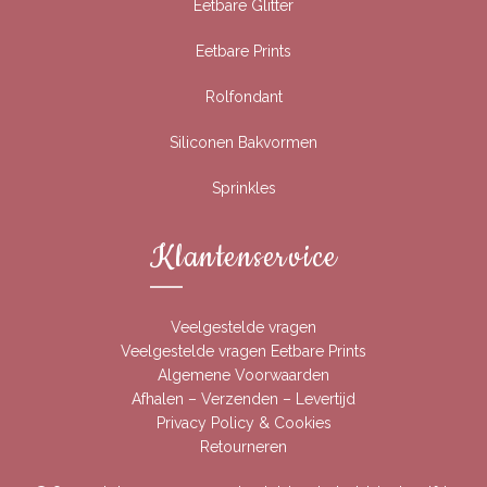
Eetbare Glitter
Eetbare Prints
Rolfondant
Siliconen Bakvormen
Sprinkles
Klantenservice
Veelgestelde vragen
Veelgestelde vragen Eetbare Prints
Algemene Voorwaarden
Afhalen – Verzenden – Levertijd
Privacy Policy & Cookies
Retourneren