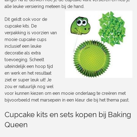
alle leuke versiering meteen bij de hand.
Dit geldt ook voor de
cupcake kits. De
verpakking is voorzien van
mooie cupcake cups
inclusief een leuke
decoratie als extra
toevoeging. Scheelt
uiteindelijk een hoop tijd
en werk en het resultaat
ziet er super leuk uit! Je
zou er natuurlijk nog wel
voor kunnen kiezen om een mooie onderlaag te creëren met
bijvoorbeeld met
marsepein
in een kleur die bij het thema past.
Cupcake kits en sets kopen bij Baking
Queen