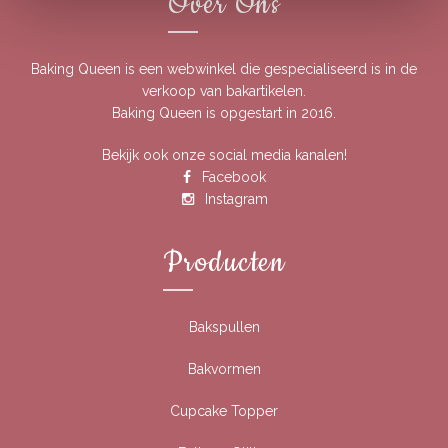
Over Ons
Baking Queen is een webwinkel die gespecialiseerd is in de
verkoop van bakartikelen.
Baking Queen is opgestart in 2016.
Bekijk ook onze social media kanalen!
Facebook
Instagram
Producten
Bakspullen
Bakvormen
Cupcake Topper