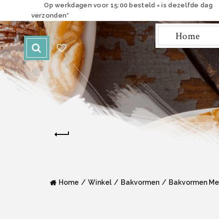
Op werkdagen voor 15:00 besteld = is dezelfde dag
verzonden*
Home
Home
Winkel
Bakvormen
Bakvormen Me