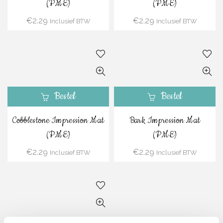
(PME)
(PME)
€
2.29
€
2.29
Inclusief BTW
Inclusief BTW
Bestel
Bestel
Cobblestone Impression Mat
Bark Impression Mat
(PME)
(PME)
€
2.29
€
2.29
Inclusief BTW
Inclusief BTW