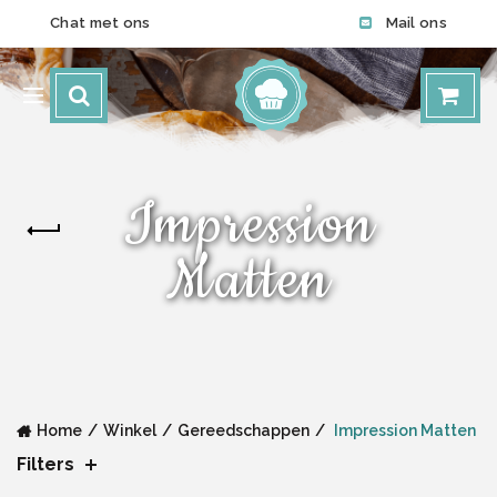
Chat met ons
Mail ons
Impression
Matten
Home
Winkel
Gereedschappen
Impression Matten
Filters