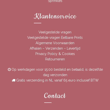
Sprinkles
Klantenservice
Veelgestelde vragen
Veelgestelde vragen Eetbare Prints
Algemene Voorwaarden
Afhalen – Verzenden – Levertijd
Privacy Policy & Cookies
Retourneren
Op werkdagen voor 15:00 besteld en betaald, is dezelfde
dag verzonden
Gratis verzending in NL vanaf 65 euro inclusief BTW
Contact