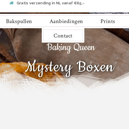
Gratis verzending in NL vanaf €65,-
Bakspullen
Aanbiedingen
Prints
Contact
Mystery Boxen