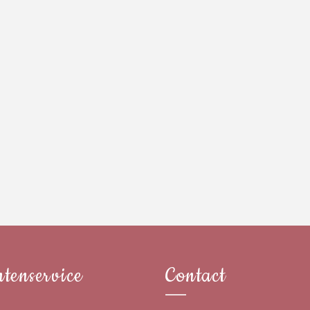
tenservice
Contact