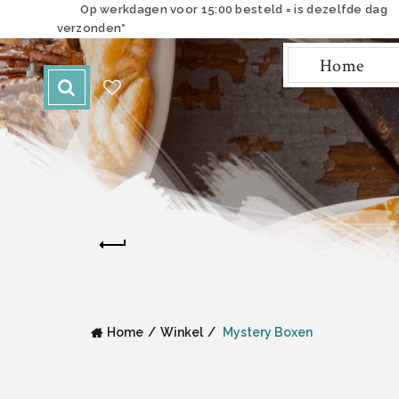
Op werkdagen voor 15:00 besteld = is dezelfde dag
verzonden*
Home
Home
Winkel
Mystery Boxen