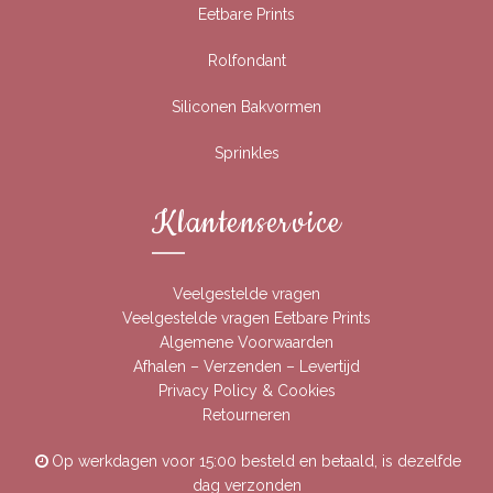
Eetbare Prints
Rolfondant
Siliconen Bakvormen
Sprinkles
Klantenservice
Veelgestelde vragen
Veelgestelde vragen Eetbare Prints
Algemene Voorwaarden
Afhalen – Verzenden – Levertijd
Privacy Policy & Cookies
Retourneren
Op werkdagen voor 15:00 besteld en betaald, is dezelfde
dag verzonden