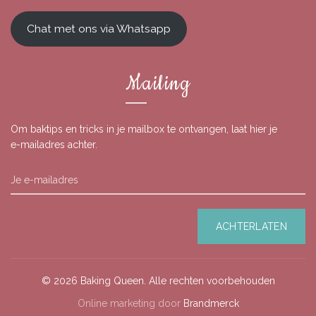
Chat met ons via Whatsapp
Mailing
Om baktips en tricks in je mailbox te ontvangen, laat hier je
e-mailadres achter.
© 2026
Baking Queen
. Alle rechten voorbehouden
Online marketing door
Brandmerck