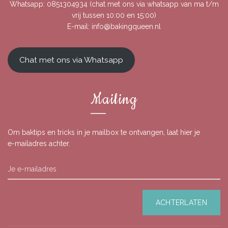
Whatsapp:
0851304934
(chat met ons via whatsapp van ma t/m
vrij tussen 10:00 en 15:00)
E-mail:
info@bakingqueen.nl
Chat met ons via Whatsapp
Mailing
Om baktips en tricks in je mailbox te ontvangen, laat hier je
e-mailadres achter.