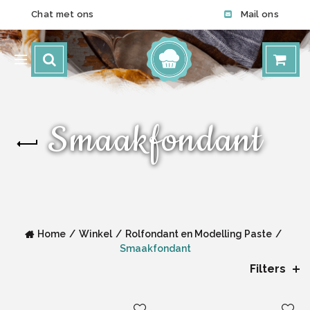
Chat met ons
Mail ons
Smaakfondant
Home
Winkel
Rolfondant en Modelling Paste
Smaakfondant
Filters