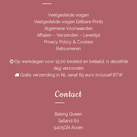
Veelgestelde vragen
Veelgestelde vragen Eetbare Prints
Algemene Voorwaarden
Afhalen – Verzenden – Levertijd
Privacy Policy & Cookies
Retourneren
Op werkdagen voor 15:00 besteld en betaald, is dezelfde
dag verzonden
Gratis verzending in NL vanaf 65 euro inclusief BTW
Contact
Baking Queen
Salland 60
9405GN Assen