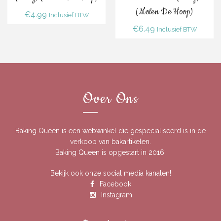
(Molen De Hoop)
€
4.99
Inclusief BTW
€
6.49
Inclusief BTW
Over Ons
Baking Queen is een webwinkel die gespecialiseerd is in de
verkoop van bakartikelen.
Baking Queen is opgestart in 2016.
Bekijk ook onze social media kanalen!
Facebook
Instagram