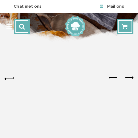
Chat met ons
Mail ons