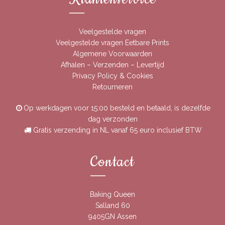
Veelgestelde vragen
Veelgestelde vragen Eetbare Prints
Algemene Voorwaarden
Afhalen – Verzenden – Levertijd
Privacy Policy & Cookies
Retourneren
Op werkdagen voor 15:00 besteld en betaald, is dezelfde
dag verzonden
Gratis verzending in NL vanaf 65 euro inclusief BTW
Contact
Baking Queen
Salland 60
9405GN Assen