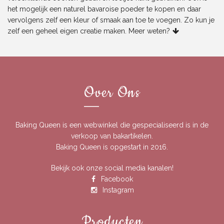
het mogelijk een
naturel bavaroise poeder
te kopen en daar
vervolgens zelf een kleur of smaak aan toe te voegen. Zo kun je
zelf een geheel eigen creatie maken.
Meer weten?
Over Ons
Baking Queen is een webwinkel die gespecialiseerd is in de
verkoop van bakartikelen.
Baking Queen is opgestart in 2016.
Bekijk ook onze social media kanalen!
Facebook
Instagram
Producten