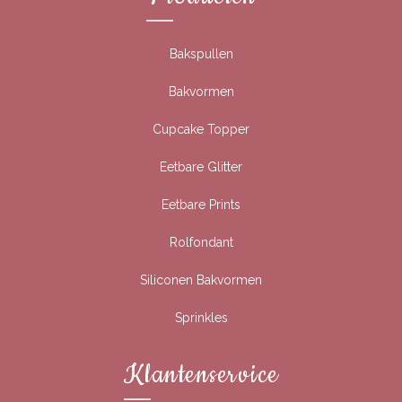
Bakspullen
Bakvormen
Cupcake Topper
Eetbare Glitter
Eetbare Prints
Rolfondant
Siliconen Bakvormen
Sprinkles
Klantenservice