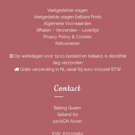
Veelgestelde vragen
Veelgestelde vragen Eetbare Prints
Algemene Voorwaarden
Afhalen – Verzenden – Levertijd
Privacy Policy & Cookies
Retourneren
Op werkdagen voor 15:00 besteld en betaald, is dezelfde
dag verzonden
Gratis verzending in NL vanaf 65 euro inclusief BTW
Contact
Baking Queen
Salland 60
9405GN Assen
KVK: 67020984