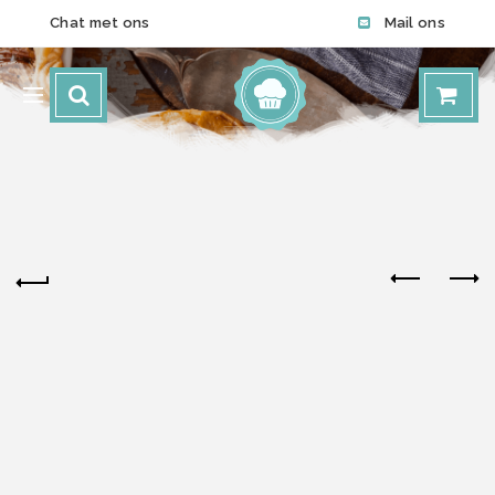
Chat met ons
Mail ons