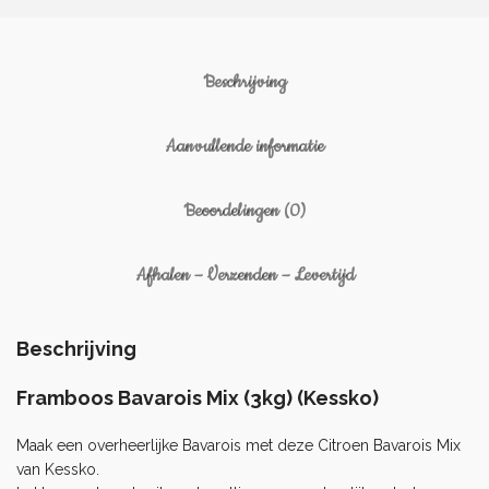
Beschrijving
Aanvullende informatie
Beoordelingen (0)
Afhalen – Verzenden – Levertijd
Beschrijving
Framboos Bavarois Mix (3kg) (Kessko)
Maak een overheerlijke Bavarois met deze Citroen Bavarois Mix
van Kessko.