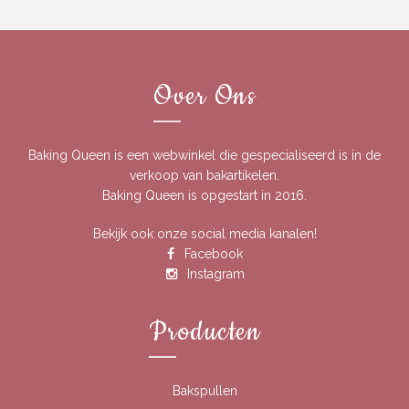
Over Ons
Baking Queen is een webwinkel die gespecialiseerd is in de
verkoop van bakartikelen.
Baking Queen is opgestart in 2016.
Bekijk ook onze social media kanalen!
Facebook
Instagram
Producten
Bakspullen