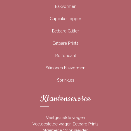
Bakvormen
Cupcake Topper
Eetbare Glitter
Eetbare Prints
Rolfondant
Siliconen Bakvormen
Sprinkles
Klantenservice
Veelgestelde vragen
Veelgestelde vragen Eetbare Prints
Algemene Voorwaarden