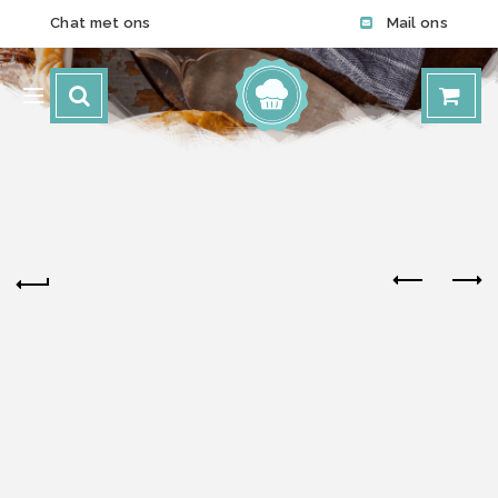
Chat met ons
Mail ons