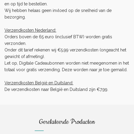
en op tijd te bestellen.
Wij hebben helaas geen invloed op de snelheid van de
bezorging.
Verzendkosten Nederland:
Orders boven de 65 euro (inclusief BTW) worden gratis
verzonden.
Onder dit tarief rekenen wij €5,99 verzendkosten (ongeacht het
gewicht of afmeting).
Let op, Digitale Cadeaubonnen worden niet meegenomen in het
totaal voor gratis verzending. Deze worden naar je toe gemaild.
Verzendkosten België en Duitsland:
De verzendkosten naar België en Duitsland zijn €7,99.
Gerelateerde Producten