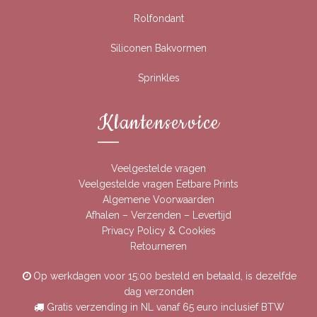
Rolfondant
Siliconen Bakvormen
Sprinkles
Klantenservice
Veelgestelde vragen
Veelgestelde vragen Eetbare Prints
Algemene Voorwaarden
Afhalen – Verzenden – Levertijd
Privacy Policy & Cookies
Retourneren
Op werkdagen voor 15:00 besteld en betaald, is dezelfde
dag verzonden
Gratis verzending in NL vanaf 65 euro inclusief BTW