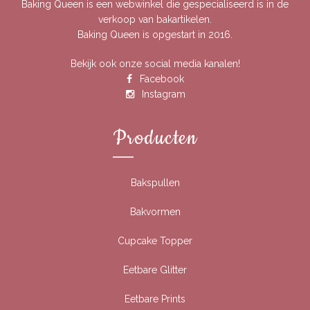
Baking Queen is een webwinkel die gespecialiseerd is in de
verkoop van bakartikelen.
Baking Queen is opgestart in 2016.
Bekijk ook onze social media kanalen!
Facebook
Instagram
Producten
Bakspullen
Bakvormen
Cupcake Topper
Eetbare Glitter
Eetbare Prints