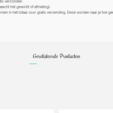
tis verzonden.
eacht het gewicht of afmeting).
n in het totaal voor gratis verzending. Deze worden naar je toe ge
.
Gerelateerde Producten