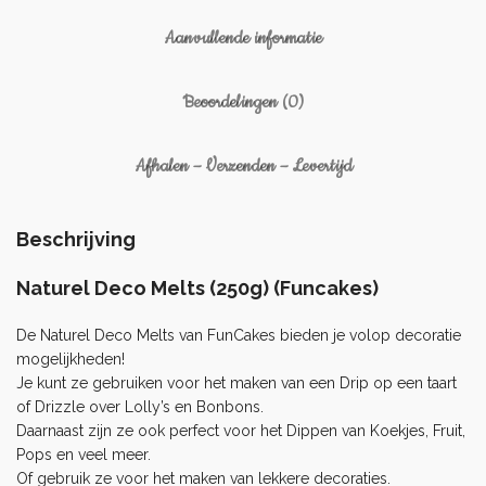
Aanvullende informatie
Beoordelingen (0)
Afhalen – Verzenden – Levertijd
Beschrijving
Naturel Deco Melts (250g) (Funcakes)
De Naturel Deco Melts van FunCakes bieden je volop decoratie
mogelijkheden!
Je kunt ze gebruiken voor het maken van een Drip op een taart
of Drizzle over Lolly’s en Bonbons.
Daarnaast zijn ze ook perfect voor het Dippen van
Koekjes
, Fruit,
Pops en veel meer.
Of gebruik ze voor het maken van lekkere decoraties.