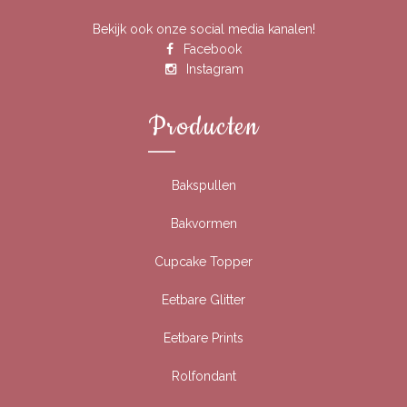
Bekijk ook onze social media kanalen!
Facebook
Instagram
Producten
Bakspullen
Bakvormen
Cupcake Topper
Eetbare Glitter
Eetbare Prints
Rolfondant