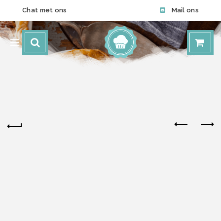
Chat met ons
Mail ons