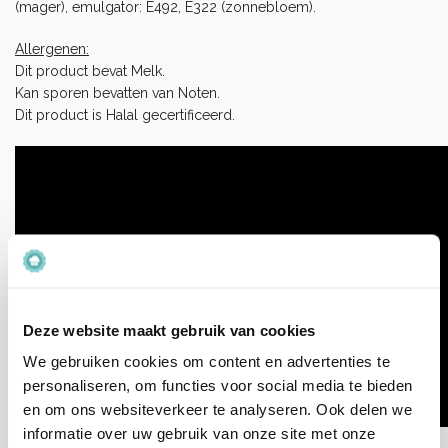
(mager), emulgator: E492, E322 (zonnebloem).
Allergenen:
Dit product bevat Melk.
Kan sporen bevatten van Noten.
Dit product is Halal gecertificeerd.
Deze website maakt gebruik van cookies
We gebruiken cookies om content en advertenties te
personaliseren, om functies voor social media te bieden
en om ons websiteverkeer te analyseren. Ook delen we
informatie over uw gebruik van onze site met onze
Aanvullende informatie