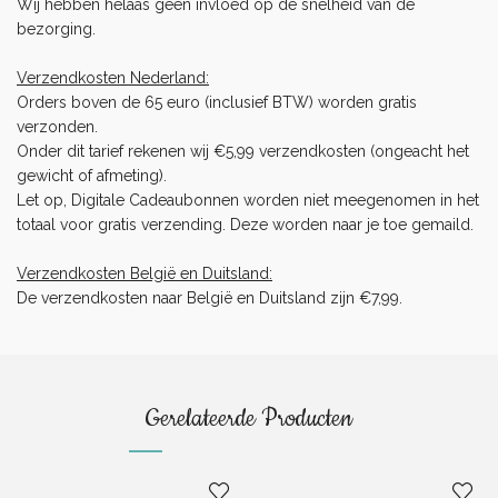
Wij hebben helaas geen invloed op de snelheid van de
bezorging.
Verzendkosten Nederland:
Orders boven de 65 euro (inclusief BTW) worden gratis
verzonden.
Onder dit tarief rekenen wij €5,99 verzendkosten (ongeacht het
gewicht of afmeting).
Let op, Digitale Cadeaubonnen worden niet meegenomen in het
totaal voor gratis verzending. Deze worden naar je toe gemaild.
Verzendkosten België en Duitsland:
De verzendkosten naar België en Duitsland zijn €7,99.
Gerelateerde Producten