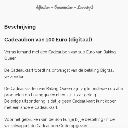
Afhalen – Verzenden – Levertijd
Beschrijving
Cadeaubon van 100 Euro (digitaal)
Verras iemand met een Cadeaubon van 100 Euro van Baking
Queen!
De Cadeaukaart wordt na ontvangst van de betaling Digitaal
verzonden.
De Cadeaukaarten van Baking Queen zijn vrij te besteden op alle
producten op
bakingqueen.nl
en zijn 1 jaar geldig.
De enige uitzondering is dat je geen Cadeaukaart kunt kopen
met een andere Cadeaukaart.
Voor het gebruiken van de Bon kun je bij je bestelling (in de
winkelwagen) de Cadeaubon Code opgeven.