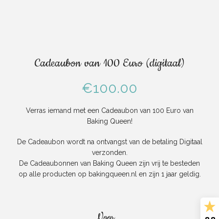
Cadeaubon van 100 Euro (digitaal)
€
100.00
Verras iemand met een Cadeaubon van 100 Euro van
Baking Queen!
De Cadeaubon wordt na ontvangst van de betaling Digitaal
verzonden.
De Cadeaubonnen van Baking Queen zijn vrij te besteden
op alle producten op bakingqueen.nl en zijn 1 jaar geldig.
Voor