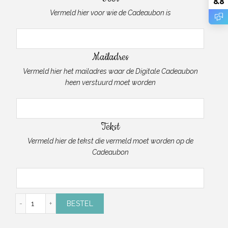
8.8
Vermeld hier voor wie de Cadeaubon is
Mailadres
Vermeld hier het mailadres waar de Digitale Cadeaubon
heen verstuurd moet worden
Tekst
Vermeld hier de tekst die vermeld moet worden op de
Cadeaubon
Cadeaubon van 100 Euro (digitaal) aantal
BESTEL