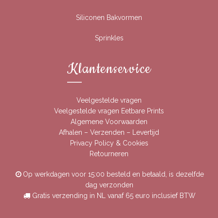
Siliconen Bakvormen
Sprinkles
Klantenservice
Veelgestelde vragen
Veelgestelde vragen Eetbare Prints
Algemene Voorwaarden
Afhalen – Verzenden – Levertijd
Privacy Policy & Cookies
Retourneren
Op werkdagen voor 15:00 besteld en betaald, is dezelfde
dag verzonden
Gratis verzending in NL vanaf 65 euro inclusief BTW