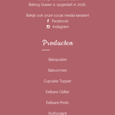
Baking Queen is opgestart in 2016.
Bekijk ook onze social media kanalen!
Facebook
Instagram
Producten
Bakspullen
Bakvormen
Cupcake Topper
Eetbare Glitter
Eetbare Prints
Rolfondant