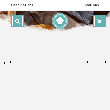
Chat met ons
Mail ons