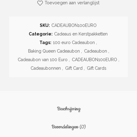
Toevoegen aan verlanglijst
SKU:
CADEAUBON100EURO
Categorie:
Cadeaus en Kerstpakketten
Tags:
100 euro Cadeaubon
,
Baking Queen Cadeaubon
,
Cadeaubon
,
Cadeaubon van 100 Euro
,
CADEAUBON100EURO
,
Cadeaubonnen
,
Gift Card
,
Gift Cards
Beschrijving
Beoordelingen (0)