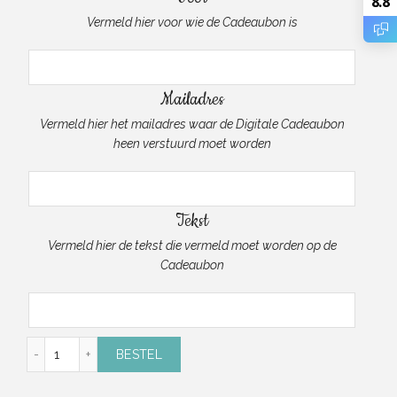
8.8
Vermeld hier voor wie de Cadeaubon is
Mailadres
Vermeld hier het mailadres waar de Digitale Cadeaubon
heen verstuurd moet worden
Tekst
Vermeld hier de tekst die vermeld moet worden op de
Cadeaubon
Cadeaubon van 20 Euro (digitaal) aantal
BESTEL