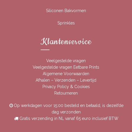
Siliconen Bakvormen
Sprinkles
Klantenservice
Veelgestelde vragen
Veelgestelde vragen Eetbare Prints
Algemene Voorwaarden
Afhalen – Verzenden – Levertijd
Privacy Policy & Cookies
Retourneren
Op werkdagen voor 15:00 besteld en betaald, is dezelfde
dag verzonden
Gratis verzending in NL vanaf 65 euro inclusief BTW