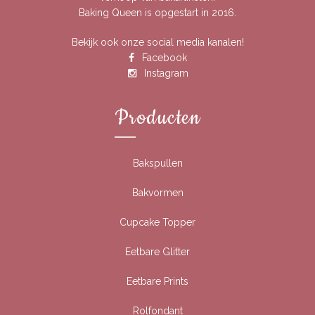
Baking Queen is opgestart in 2016.
Bekijk ook onze social media kanalen!
Facebook
Instagram
Producten
Bakspullen
Bakvormen
Cupcake Topper
Eetbare Glitter
Eetbare Prints
Rolfondant