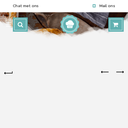
Chat met ons
Mail ons