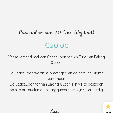
Cadeaubon van 20 Euro (digitaal)
€
20.00
Verras iemand met een Cadeaubon van 20 Euro van Baking
Queen!
De Cadeaubon wordt na ontvangst van de betaling Digitaal
verzonden.
De Cadeaubonnen van Baking Queen zijn vrij te besteden
op alle producten op bakingqueen.nl en zijn 1 jaar geldig.
Voor