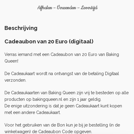
Afhalen – Verzenden – Levertijd
Beschrijving
Cadeaubon van 20 Euro (digitaal)
Verras iemand met een Cadeaubon van 20 Euro van Baking
Queen!
De Cadeaukaart wordt na ontvangst van de betaling Digitaal
verzonden.
De Cadeaukaarten van Baking Queen zijn vrij te besteden op alle
producten op
bakingqueen.nl
en zijn 1 jaar geldig.
De enige uitzondering is dat je geen Cadeaukaart kunt kopen
met een andere Cadeaukaart.
Voor het gebruiken van de Bon kun je bij je bestelling (in de
winkelwagen) de Cadeaubon Code opgeven.