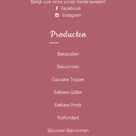
Bekijk ook onze social media kanalen!
Facebook
Instagram
Producten
Bakspullen
Bakvormen
Cupcake Topper
Eetbare Glitter
Eetbare Prints
Rolfondant
Siliconen Bakvormen