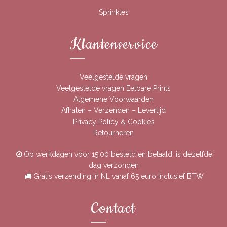
Sprinkles
Klantenservice
Veelgestelde vragen
Veelgestelde vragen Eetbare Prints
Algemene Voorwaarden
Afhalen – Verzenden – Levertijd
Privacy Policy & Cookies
Retourneren
Op werkdagen voor 15:00 besteld en betaald, is dezelfde
dag verzonden
Gratis verzending in NL vanaf 65 euro inclusief BTW
Contact