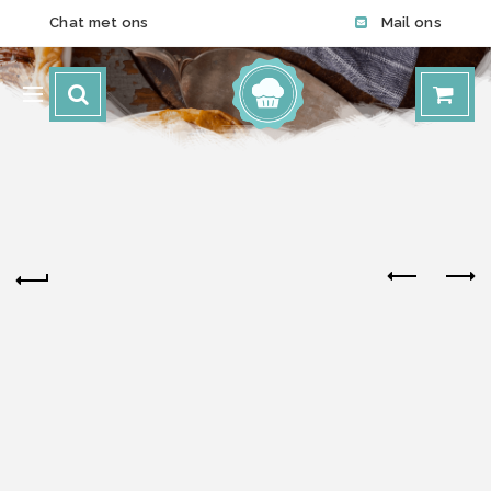
Chat met ons
Mail ons