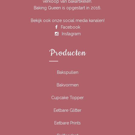
verkoop van bakartikelen.
Baking Queen is opgestart in 2016.
Bekijk ook onze social media kanalen!
Facebook
Instagram
Producten
Bakspullen
Bakvormen
Cupcake Topper
Eetbare Glitter
Eetbare Prints