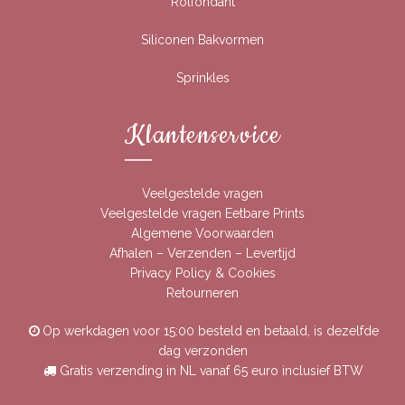
Rolfondant
Siliconen Bakvormen
Sprinkles
Klantenservice
Veelgestelde vragen
Veelgestelde vragen Eetbare Prints
Algemene Voorwaarden
Afhalen – Verzenden – Levertijd
Privacy Policy & Cookies
Retourneren
Op werkdagen voor 15:00 besteld en betaald, is dezelfde
dag verzonden
Gratis verzending in NL vanaf 65 euro inclusief BTW