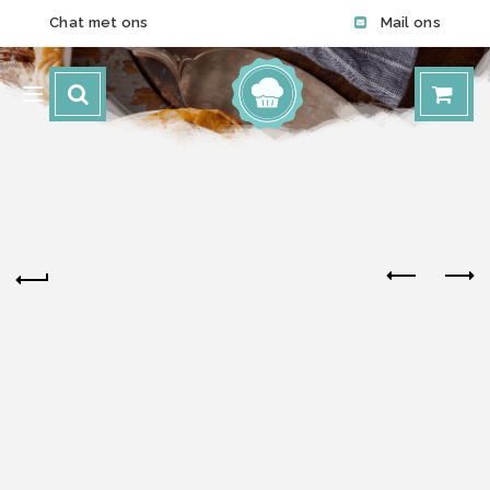
Chat met ons
Mail ons