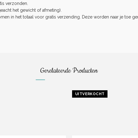
tis verzonden.
eacht het gewicht of afmeting).
n in het totaal voor gratis verzending. Deze worden naar je toe ge
.
Gerelateerde Producten
UITVERKOCHT