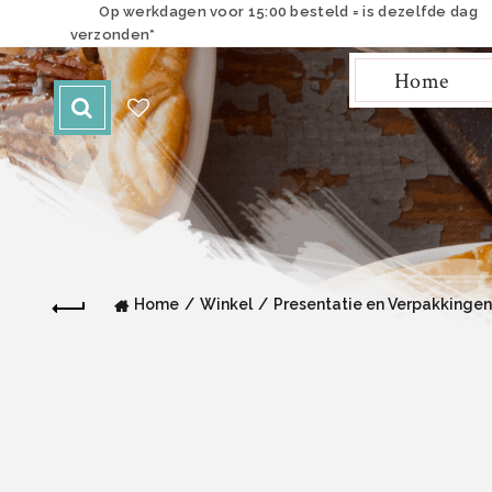
Op werkdagen voor 15:00 besteld = is dezelfde dag
verzonden*
Home
Home
Winkel
Presentatie en Verpakkingen