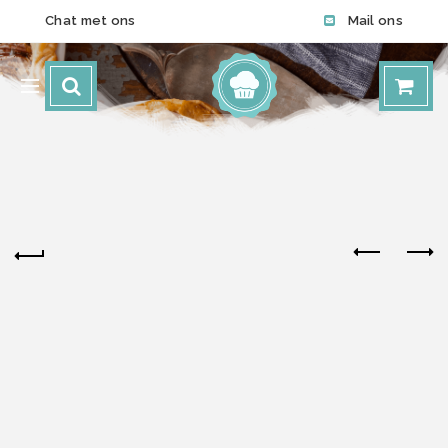
Chat met ons
Mail ons