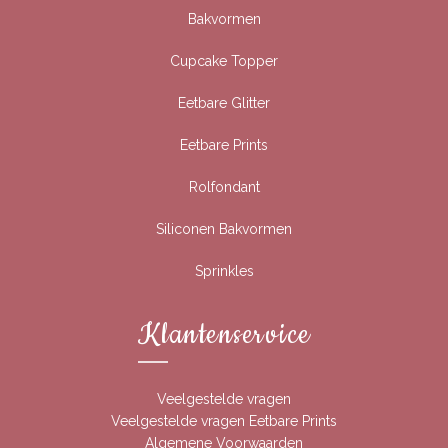
Bakvormen
Cupcake Topper
Eetbare Glitter
Eetbare Prints
Rolfondant
Siliconen Bakvormen
Sprinkles
Klantenservice
Veelgestelde vragen
Veelgestelde vragen Eetbare Prints
Algemene Voorwaarden