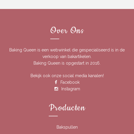
Over Ons
Baking Queen is een webwinkel die gespecialiseerd is in de
verkoop van bakartikelen.
Baking Queen is opgestart in 2016.
Bekijk ook onze social media kanalen!
Facebook
Instagram
Producten
Bakspullen