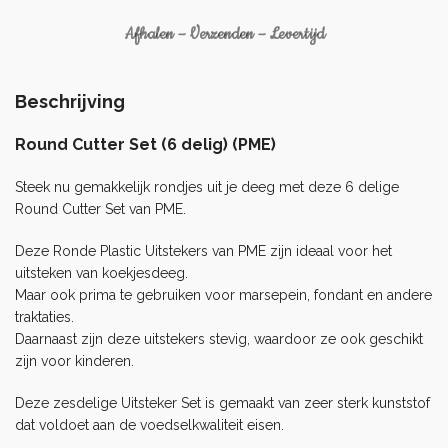
Afhalen – Verzenden – Levertijd
Beschrijving
Round Cutter Set (6 delig) (PME)
Steek nu gemakkelijk rondjes uit je deeg met deze 6 delige
Round Cutter Set van PME.
Deze Ronde Plastic Uitstekers van PME zijn ideaal voor het
uitsteken van koekjesdeeg.
Maar ook prima te gebruiken voor marsepein, fondant en andere
traktaties.
Daarnaast zijn deze uitstekers stevig, waardoor ze ook geschikt
zijn voor kinderen.
Deze zesdelige Uitsteker Set is gemaakt van zeer sterk kunststof
dat voldoet aan de voedselkwaliteit eisen.