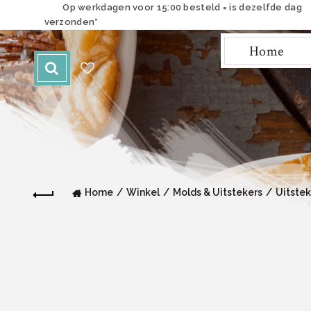
Op werkdagen voor 15:00 besteld = is dezelfde dag
verzonden*
Home
Home
Winkel
Molds & Uitstekers
Uitstek