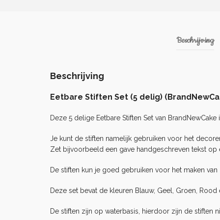
Beschrijving
Beschrijving
Eetbare Stiften Set (5 delig) (BrandNewCa
Deze 5 delige Eetbare Stiften Set van BrandNewCake i
Je kunt de stiften namelijk gebruiken voor het decor
Zet bijvoorbeeld een gave handgeschreven tekst op e
De stiften kun je goed gebruiken voor het maken van 
Deze set bevat de kleuren Blauw, Geel, Groen, Rood 
De stiften zijn op waterbasis, hierdoor zijn de stifte