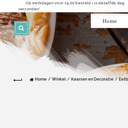
Op werkdagen voor 15:00 besteld = is dezelfde dag
verzonden*
Home
Home
Winkel
Kaarsen en Decoratie
Eetb