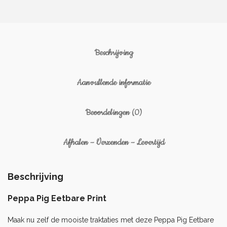
Beschrijving
Aanvullende informatie
Beoordelingen (0)
Afhalen – Verzenden – Levertijd
Beschrijving
Peppa Pig Eetbare Print
Maak nu zelf de mooiste traktaties met deze Peppa Pig Eetbare