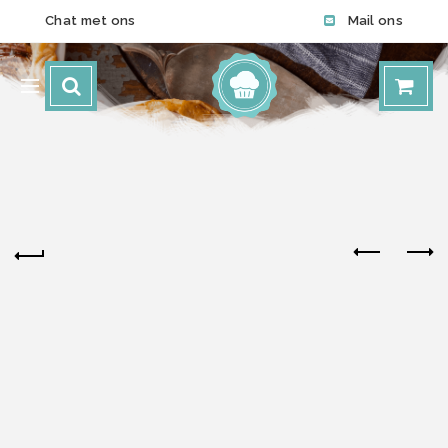
Chat met ons
Mail ons