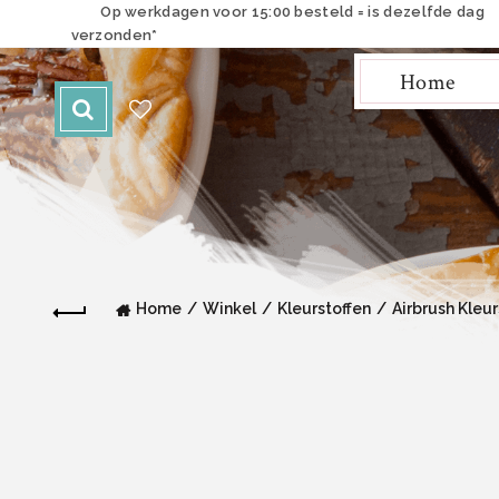
Op werkdagen voor 15:00 besteld = is dezelfde dag
verzonden*
Home
Home
Winkel
Kleurstoffen
Airbrush Kleur