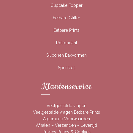
Cupcake Topper
Eetbare Glitter
Eetbare Prints
Rolfondant
Siliconen Bakvormen
Sprinkles
Klantenservice
Veelgestelde vragen
Veelgestelde vragen Eetbare Prints
Algemene Voorwaarden
Afhalen – Verzenden – Levertijd
Privacy Policy & Cookies