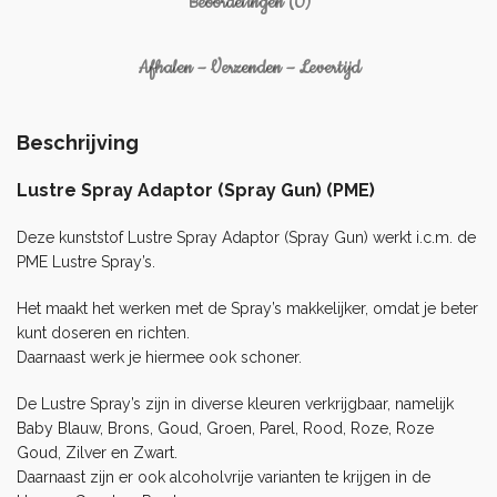
Beoordelingen (0)
Afhalen – Verzenden – Levertijd
Beschrijving
Lustre Spray Adaptor (Spray Gun) (PME)
Deze kunststof Lustre Spray Adaptor (Spray Gun) werkt i.c.m. de
PME Lustre Spray’s.
Het maakt het werken met de Spray’s makkelijker, omdat je beter
kunt doseren en richten.
Daarnaast werk je hiermee ook schoner.
De Lustre Spray’s zijn in diverse kleuren verkrijgbaar, namelijk
Baby Blauw, Brons, Goud, Groen, Parel, Rood, Roze, Roze
Goud, Zilver en Zwart
.
Daarnaast zijn er ook alcoholvrije varianten te krijgen in de