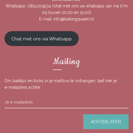
Whatsapp:
0851304934
(chat met ons via whatsapp van ma t/m
vrij tussen 10:00 en 15:00)
E-mail:
info@bakingqueen.nl
Chat met ons via Whatsapp
Mailing
Om baktips en tricks in je mailbox te ontvangen, laat hier je
e-mailadres achter.