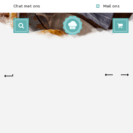
Chat met ons
Mail ons