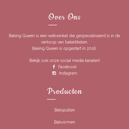
Over Ons
Baking Queen is een webwinkel die gespecialiseerd is in de
verkoop van bakartikelen.
Baking Queen is opgestart in 2016.
Bekijk ook onze social media kanalen!
Facebook
Instagram
Producten
Bakspullen
Bakvormen