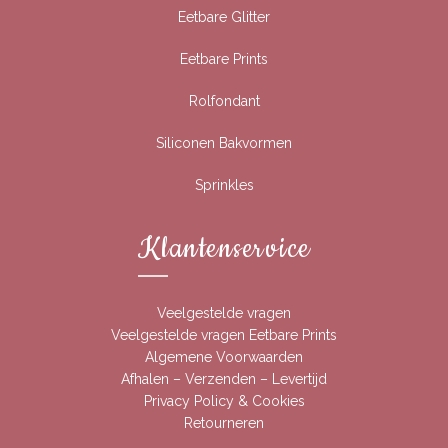
Eetbare Glitter
Eetbare Prints
Rolfondant
Siliconen Bakvormen
Sprinkles
Klantenservice
Veelgestelde vragen
Veelgestelde vragen Eetbare Prints
Algemene Voorwaarden
Afhalen – Verzenden – Levertijd
Privacy Policy & Cookies
Retourneren