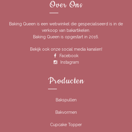
Over Ons
Baking Queen is een webwinkel die gespecialiseerd is in de
verkoop van bakartikelen.
Baking Queen is opgestart in 2016.
Bekijk ook onze social media kanalen!
Facebook
Instagram
Producten
Bakspullen
Bakvormen
Cupcake Topper