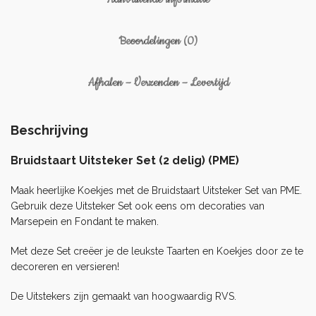
Beoordelingen (0)
Afhalen – Verzenden – Levertijd
Beschrijving
Bruidstaart Uitsteker Set (2 delig) (PME)
Maak heerlijke Koekjes met de Bruidstaart Uitsteker Set van PME.
Gebruik deze Uitsteker Set ook eens om decoraties van
Marsepein
en
Fondant
te maken.
Met deze Set creëer je de leukste Taarten en Koekjes door ze te
decoreren en versieren!
De Uitstekers zijn gemaakt van hoogwaardig RVS.