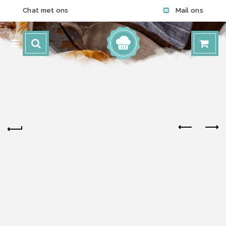
Chat met ons
Mail ons