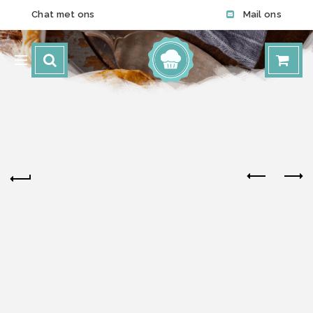
Chat met ons
Mail ons