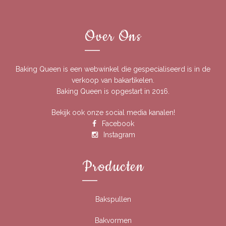
Over Ons
Baking Queen is een webwinkel die gespecialiseerd is in de
verkoop van bakartikelen.
Baking Queen is opgestart in 2016.
Bekijk ook onze social media kanalen!
Facebook
Instagram
Producten
Bakspullen
Bakvormen