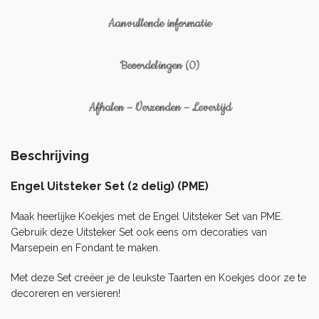
Aanvullende informatie
Beoordelingen (0)
Afhalen – Verzenden – Levertijd
Beschrijving
Engel Uitsteker Set (2 delig) (PME)
Maak heerlijke Koekjes met de Engel Uitsteker Set van PME.
Gebruik deze Uitsteker Set ook eens om decoraties van
Marsepein
en
Fondant
te maken.
Met deze Set creëer je de leukste Taarten en Koekjes door ze te
decoreren en versieren!