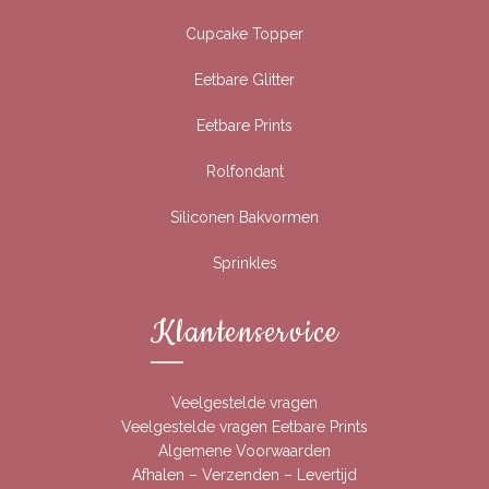
Cupcake Topper
Eetbare Glitter
Eetbare Prints
Rolfondant
Siliconen Bakvormen
Sprinkles
Klantenservice
Veelgestelde vragen
Veelgestelde vragen Eetbare Prints
Algemene Voorwaarden
Afhalen – Verzenden – Levertijd