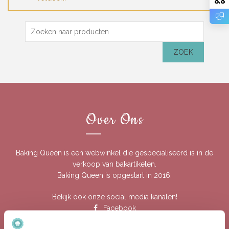
8.8
Zoek
naar:
ZOEK
Over Ons
Baking Queen is een webwinkel die gespecialiseerd is in de
verkoop van bakartikelen.
Baking Queen is opgestart in 2016.
Bekijk ook onze social media kanalen!
Facebook
Instagram