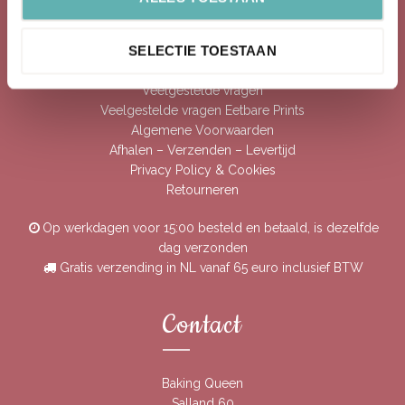
Klantenservice
SELECTIE TOESTAAN
Veelgestelde vragen
Veelgestelde vragen Eetbare Prints
Algemene Voorwaarden
Afhalen – Verzenden – Levertijd
Privacy Policy & Cookies
Retourneren
Op werkdagen voor 15:00 besteld en betaald, is dezelfde
dag verzonden
Gratis verzending in NL vanaf 65 euro inclusief BTW
Contact
Baking Queen
Salland 60