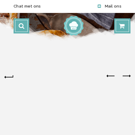
Chat met ons
Mail ons