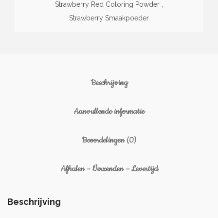
Strawberry Red Coloring Powder
,
Strawberry Smaakpoeder
Beschrijving
Aanvullende informatie
Beoordelingen (0)
Afhalen – Verzenden – Levertijd
Beschrijving