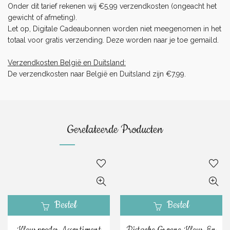
Onder dit tarief rekenen wij €5,99 verzendkosten (ongeacht het
gewicht of afmeting).
Let op, Digitale Cadeaubonnen worden niet meegenomen in het
totaal voor gratis verzending. Deze worden naar je toe gemaild.
Verzendkosten België en Duitsland:
De verzendkosten naar België en Duitsland zijn €7,99.
Gerelateerde Producten
Bestel
Bestel