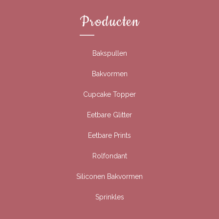
Producten
Bakspullen
Bakvormen
Cupcake Topper
Eetbare Glitter
Eetbare Prints
Rolfondant
Siliconen Bakvormen
Sprinkles