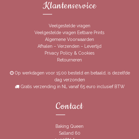
Klantenservice
Veelgestelde vragen
Veelgestelde vragen Eetbare Prints
Algemene Voorwaarden
Afhalen – Verzenden – Levertijd
Privacy Policy & Cookies
Retourneren
Op werkdagen voor 15:00 besteld en betaald, is dezelfde
dag verzonden
Gratis verzending in NL vanaf 65 euro inclusief BTW
Contact
Baking Queen
Salland 60