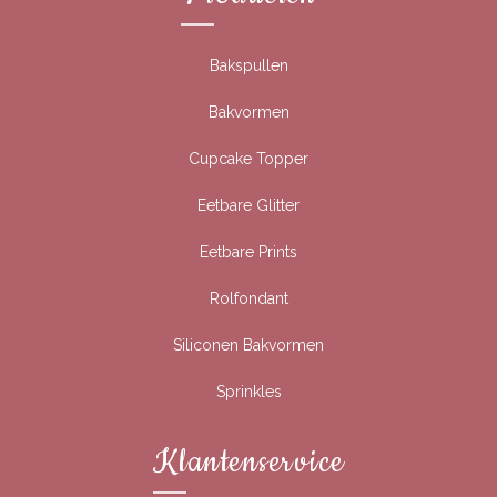
Bakspullen
Bakvormen
Cupcake Topper
Eetbare Glitter
Eetbare Prints
Rolfondant
Siliconen Bakvormen
Sprinkles
Klantenservice