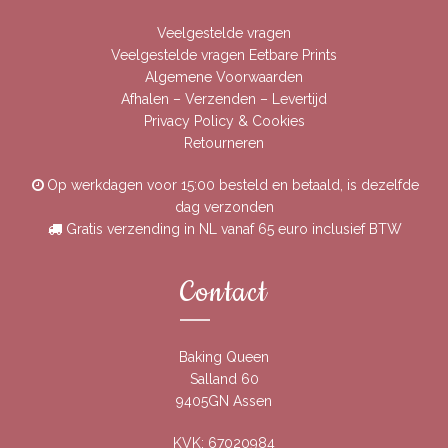
Veelgestelde vragen
Veelgestelde vragen Eetbare Prints
Algemene Voorwaarden
Afhalen – Verzenden – Levertijd
Privacy Policy & Cookies
Retourneren
Op werkdagen voor 15:00 besteld en betaald, is dezelfde
dag verzonden
Gratis verzending in NL vanaf 65 euro inclusief BTW
Contact
Baking Queen
Salland 60
9405GN Assen
KVK: 67020984