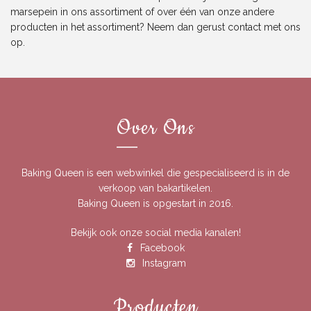
marsepein in ons assortiment of over één van onze andere
producten in het assortiment? Neem dan gerust
contact
met ons
op.
Over Ons
Baking Queen is een webwinkel die gespecialiseerd is in de
verkoop van bakartikelen.
Baking Queen is opgestart in 2016.
Bekijk ook onze social media kanalen!
Facebook
Instagram
Producten